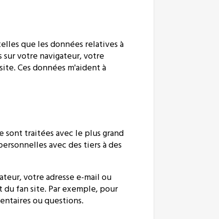
elles que les données relatives à
 sur votre navigateur, votre
 site. Ces données m'aident à
e sont traitées avec le plus grand
personnelles avec des tiers à des
ateur, votre adresse e-mail ou
 du fan site. Par exemple, pour
entaires ou questions.