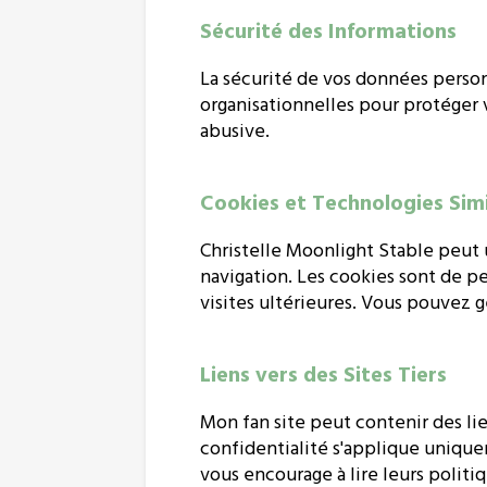
Sécurité des Informations
La sécurité de vos données person
organisationnelles pour protéger v
abusive.
Cookies et Technologies Simi
Christelle Moonlight Stable peut 
navigation. Les cookies sont de pe
visites ultérieures. Vous pouvez g
Liens vers des Sites Tiers
Mon fan site peut contenir des lie
confidentialité s'applique uniquem
vous encourage à lire leurs politi