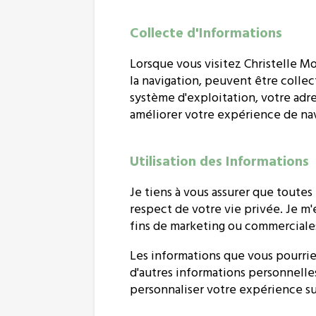
Collecte d'Informations
Lorsque vous visitez Christelle Mo
la navigation, peuvent être colle
système d'exploitation, votre adre
améliorer votre expérience de nav
Utilisation des Informations
Je tiens à vous assurer que toutes
respect de votre vie privée. Je m'
fins de marketing ou commerciale
Les informations que vous pourrie
d'autres informations personnelle
personnaliser votre expérience su