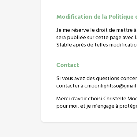
Modification de la Politique 
Je me réserve le droit de mettre 
sera publiée sur cette page avec l
Stable après de telles modificatio
Contact
Si vous avez des questions concer
contacter à
cmoonlightsso@gmail
Merci d'avoir choisi Christelle M
pour moi, et je m'engage à protég