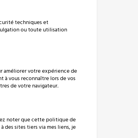
écurité techniques et
ulgation ou toute utilisation
our améliorer votre expérience de
nt à vous reconnaître lors de vos
tres de votre navigateur.
lez noter que cette politique de
des sites tiers via mes liens, je