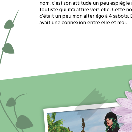
nom, c'est son attitude un peu espiègle 
foutiste qui m'a attiré vers elle. Cette
c'était un peu mon alter égo à 4 sabots. Et
avait une connexion entre elle et moi.