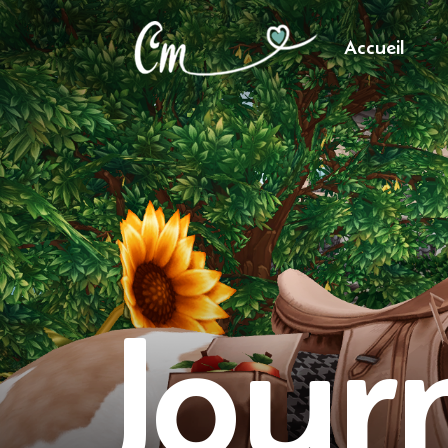
Accueil
Jour