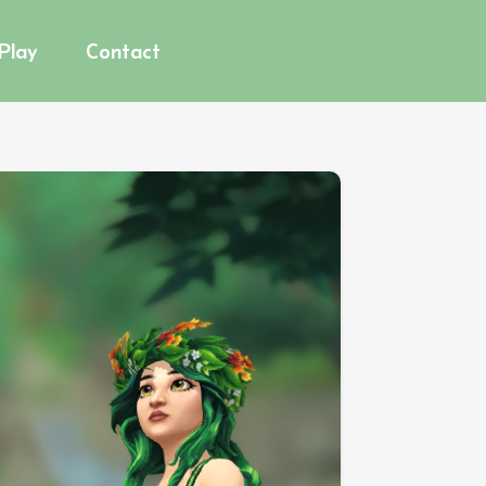
 Play
Contact