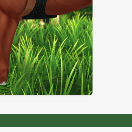
 Ce site de vidéos