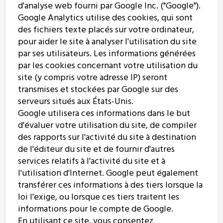
d'analyse web fourni par Google Inc. ("Google").
Google Analytics utilise des cookies, qui sont
des fichiers texte placés sur votre ordinateur,
pour aider le site à analyser l'utilisation du site
par ses utilisateurs. Les informations générées
par les cookies concernant votre utilisation du
site (y compris votre adresse IP) seront
transmises et stockées par Google sur des
serveurs situés aux États-Unis.
Google utilisera ces informations dans le but
d'évaluer votre utilisation du site, de compiler
des rapports sur l'activité du site à destination
de l'éditeur du site et de fournir d'autres
services relatifs à l'activité du site et à
l'utilisation d'Internet. Google peut également
transférer ces informations à des tiers lorsque la
loi l'exige, ou lorsque ces tiers traitent les
informations pour le compte de Google.
En utilisant ce site, vous consentez