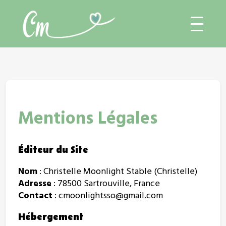
Mentions Légales
Éditeur du Site
Nom
: Christelle Moonlight Stable (Christelle)
Adresse
: 78500 Sartrouville, France
Contact
: cmoonlightsso@gmail.com
Hébergement