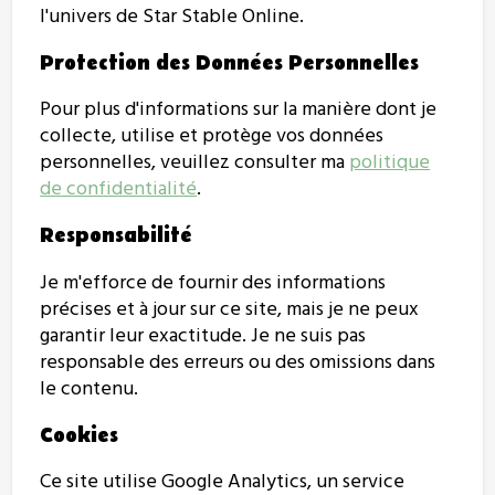
l'univers de Star Stable Online.
Protection des Données Personnelles
Pour plus d'informations sur la manière dont je
collecte, utilise et protège vos données
personnelles, veuillez consulter ma
politique
de confidentialité
.
Responsabilité
Je m'efforce de fournir des informations
précises et à jour sur ce site, mais je ne peux
garantir leur exactitude. Je ne suis pas
responsable des erreurs ou des omissions dans
le contenu.
Cookies
Ce site utilise Google Analytics, un service