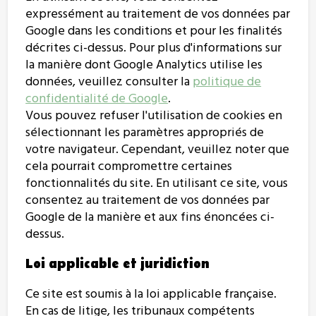
expressément au traitement de vos données par
Google dans les conditions et pour les finalités
décrites ci-dessus. Pour plus d'informations sur
la manière dont Google Analytics utilise les
données, veuillez consulter la
politique de
confidentialité de Google
.
Vous pouvez refuser l'utilisation de cookies en
sélectionnant les paramètres appropriés de
votre navigateur. Cependant, veuillez noter que
cela pourrait compromettre certaines
fonctionnalités du site. En utilisant ce site, vous
consentez au traitement de vos données par
Google de la manière et aux fins énoncées ci-
dessus.
Loi applicable et juridiction
Ce site est soumis à la loi applicable française.
En cas de litige, les tribunaux compétents