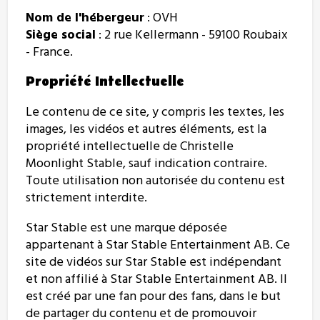
Nom de l'hébergeur
: OVH
Siège social
: 2 rue Kellermann - 59100 Roubaix
- France.
Propriété Intellectuelle
Le contenu de ce site, y compris les textes, les
images, les vidéos et autres éléments, est la
propriété intellectuelle de Christelle
Moonlight Stable, sauf indication contraire.
Toute utilisation non autorisée du contenu est
strictement interdite.
Star Stable est une marque déposée
appartenant à Star Stable Entertainment AB. Ce
site de vidéos sur Star Stable est indépendant
et non affilié à Star Stable Entertainment AB. Il
est créé par une fan pour des fans, dans le but
de partager du contenu et de promouvoir