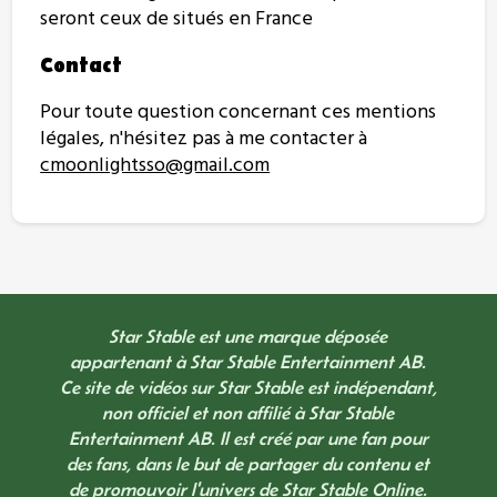
seront ceux de situés en France
Contact
Pour toute question concernant ces mentions
légales, n'hésitez pas à me contacter à
cmoonlightsso@gmail.com
Star Stable est une marque déposée
appartenant à Star Stable Entertainment AB.
Ce site de vidéos sur Star Stable est indépendant,
non officiel et non affilié à Star Stable
Entertainment AB. Il est créé par une fan pour
des fans, dans le but de partager du contenu et
de promouvoir l'univers de Star Stable Online.