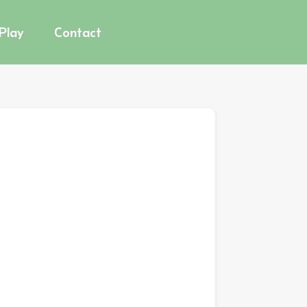
 Play
Contact