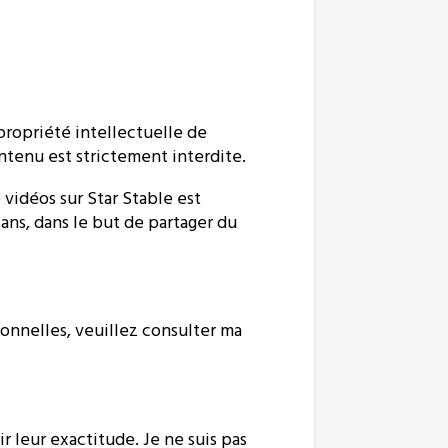
 propriété intellectuelle de
ontenu est strictement interdite.
vidéos sur Star Stable est
fans, dans le but de partager du
sonnelles, veuillez consulter ma
ir leur exactitude. Je ne suis pas