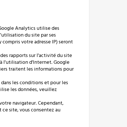
Google Analytics utilise des
'utilisation du site par ses
(y compris votre adresse IP) seront
des rapports sur l'activité du site
 à l'utilisation d'Internet. Google
iers traitent les informations pour
dans les conditions et pour les
ilise les données, veuillez
 votre navigateur. Cependant,
t ce site, vous consentez au