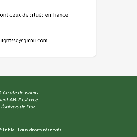
eront ceux de situés en France
lightsso@gmail.com
 Ce site de vidéos
ent AB. Il est créé
l'univers de Star
Stable. Tous droits réservés.